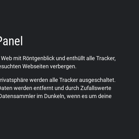
Panel
Web mit Röntgenblick und enthüllt alle Tracker,
 besuchten Webseiten verbergen.
rivatsphäre werden alle Tracker ausgeschaltet.
Daten werden entfernt und durch Zufallswerte
 Datensammler im Dunkeln, wenn es um deine