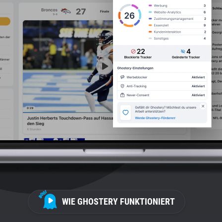
WIE GHOSTERY FUNKTIONIERT