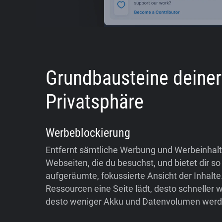
Grundbausteine deiner
Privatsphäre
Werbeblockierung
Entfernt sämtliche Werbung und Werbeinhal
Webseiten, die du besuchst, und bietet dir so
aufgeräumte, fokussierte Ansicht der Inhalte
Ressourcen eine Seite lädt, desto schneller w
desto weniger Akku und Datenvolumen werd