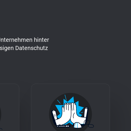
 Unternehmen hinter
ssigen Datenschutz