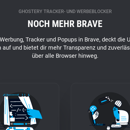
GHOSTERY TRACKER- UND WERBEBLOCKER
NOCH MEHR BRAVE
 Werbung, Tracker und Popups in Brave, deckt die
 auf und bietet dir mehr Transparenz und zuverlä
über alle Browser hinweg.