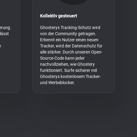
Kollektiv gesteuert
erung
Ghosterys Tracking-Schutz wird
lässt
von der Community getragen.
Erkennt ein Nutzer einen neuen
e
Tracker, wird der Datenschutz für
alle stärker. Durch unseren Open-
Source-Code kann jeder
nachvollziehen, wie Ghostery
funktioniert. Surfe sicherer mit
Ghosterys kostenlosem Tracker-
und Werbeblocker.