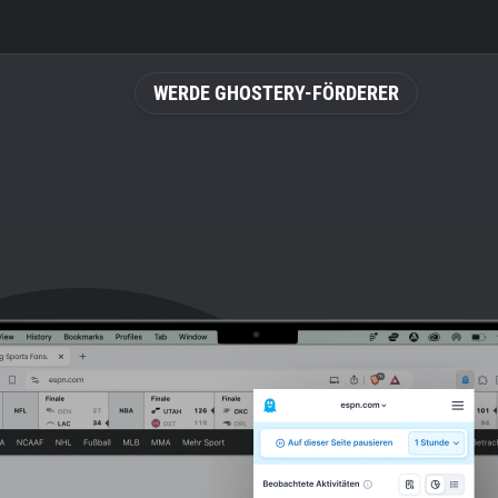
WERDE GHOSTERY-FÖRDERER