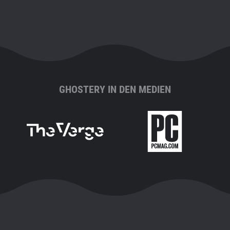
GHOSTERY IN DEN MEDIEN