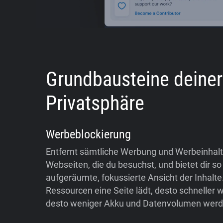
Grundbausteine deiner
Privatsphäre
Werbeblockierung
Entfernt sämtliche Werbung und Werbeinhal
Webseiten, die du besuchst, und bietet dir so
aufgeräumte, fokussierte Ansicht der Inhalte
Ressourcen eine Seite lädt, desto schneller w
desto weniger Akku und Datenvolumen werd