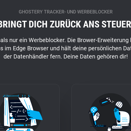
GHOSTERY TRACKER- UND WERBEBLOCKER
BRINGT DICH ZURÜCK ANS STEUER
 als nur ein Werbeblocker. Die Brower-Erweiterung 
s im Edge Browser und hält deine persönlichen D
der Datenhändler fern. Deine Daten gehören dir!