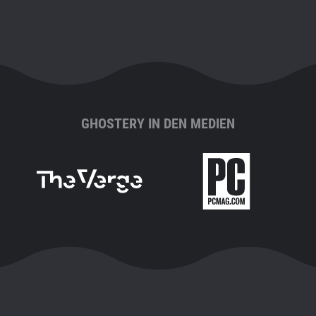
GHOSTERY IN DEN MEDIEN