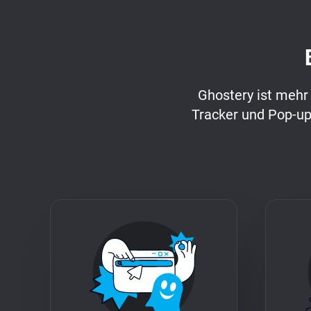
Ghostery ist mehr
Tracker und Pop-up