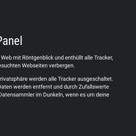
Panel
Web mit Röntgenblick und enthüllt alle Tracker,
 besuchten Webseiten verbergen.
rivatsphäre werden alle Tracker ausgeschaltet.
Daten werden entfernt und durch Zufallswerte
 Datensammler im Dunkeln, wenn es um deine