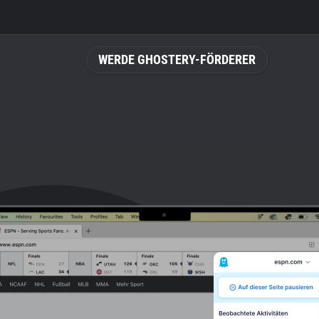
WERDE GHOSTERY-FÖRDERER